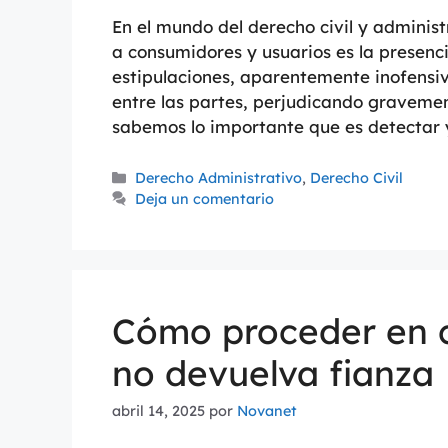
En el mundo del derecho civil y adminis
a consumidores y usuarios es la presenci
estipulaciones, aparentemente inofensi
entre las partes, perjudicando gravemen
sabemos lo importante que es detectar
Derecho Administrativo
,
Derecho Civil
Deja un comentario
Cómo proceder en c
no devuelva fianza
abril 14, 2025
por
Novanet