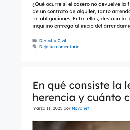
¿Qué ocurre si el casero no devuelve la f
de un contrato de alquiler, tanto arren
de obligaciones. Entre ellas, destaca la 
inquilino entrega al inicio del arrendam
Derecho Civil
Deja un comentario
En qué consiste la 
herencia y cuánto 
marzo 11, 2025
por
Novanet