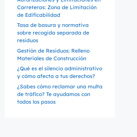
Carreteras: Zona de Limitación
de Edificabilidad
Tasa de basura y normativa
sobre recogida separada de
residuos
Gestión de Residuos: Relleno
Materiales de Construcción
¿Qué es el silencio administrativo
y cómo afecta a tus derechos?
¿Sabes cómo reclamar una multa
de tráfico? Te ayudamos con
todos los pasos