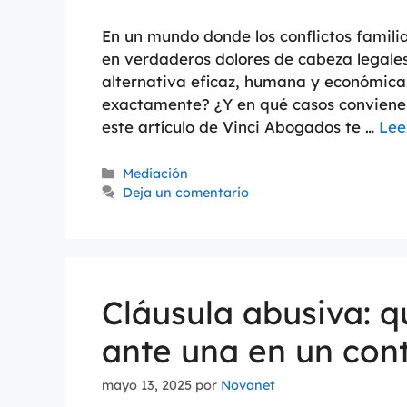
En un mundo donde los conflictos famili
en verdaderos dolores de cabeza legales
alternativa eficaz, humana y económica.
exactamente? ¿Y en qué casos conviene
este artículo de Vinci Abogados te …
Lee
Mediación
Deja un comentario
Cláusula abusiva: 
ante una en un con
mayo 13, 2025
por
Novanet