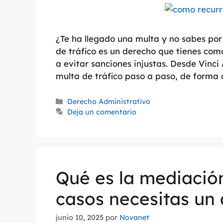
¿Te ha llegado una multa y no sabes por
de tráfico es un derecho que tienes com
a evitar sanciones injustas. Desde Vinc
multa de tráfico paso a paso, de forma c
Derecho Administrativo
Deja un comentario
Qué es la mediación
casos necesitas u
junio 10, 2025
por
Novanet