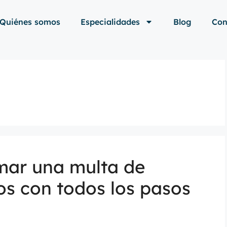
Quiénes somos
Especialidades
Blog
Con
mar una multa de
os con todos los pasos