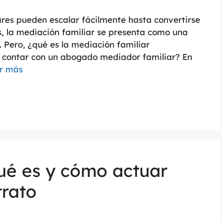
ares pueden escalar fácilmente hasta convertirse
, la mediación familiar se presenta como una
 Pero, ¿qué es la mediación familiar
 contar con un abogado mediador familiar? En
r más
qué es y cómo actuar
trato