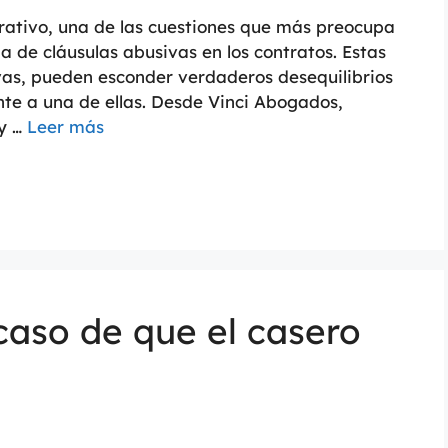
trativo, una de las cuestiones que más preocupa
a de cláusulas abusivas en los contratos. Estas
vas, pueden esconder verdaderos desequilibrios
te a una de ellas. Desde Vinci Abogados,
 y …
Leer más
aso de que el casero